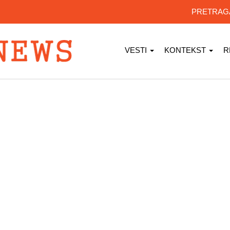
PRETRA
VESTI
KONTEKST
R