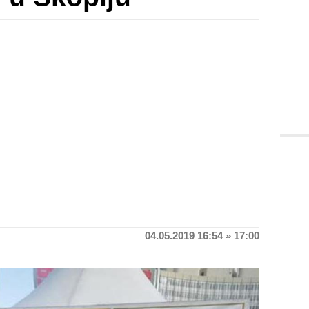
04.05.2019 16:54 » 17:00