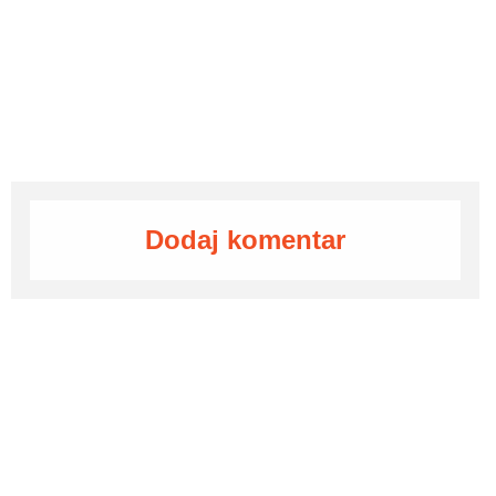
Dodaj komentar