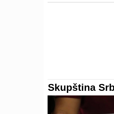
Skupština Srb