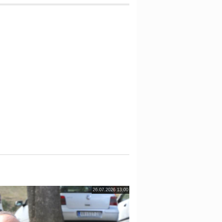
26.07.2026 13:00