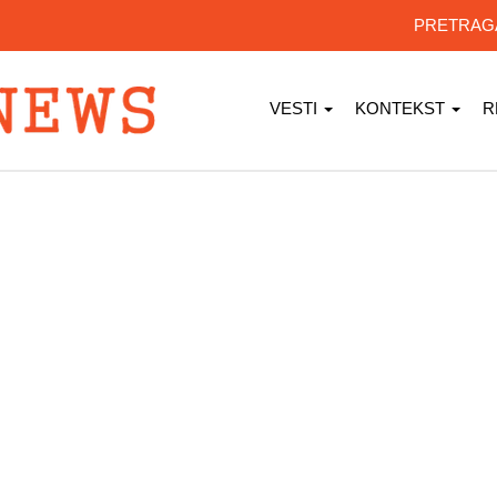
PRETRA
VESTI
KONTEKST
R