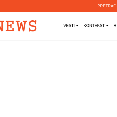
PRETRA
VESTI
KONTEKST
R