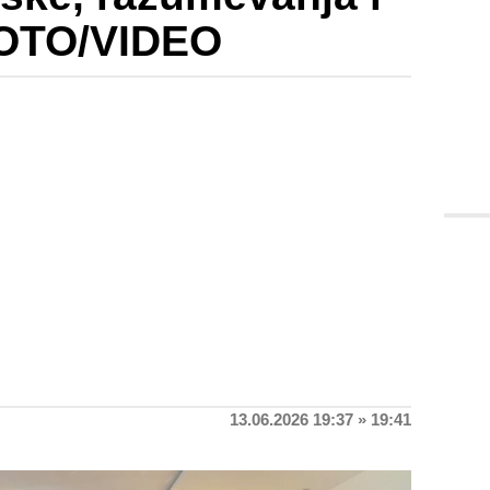
FOTO/VIDEO
13.06.2026 19:37 » 19:41