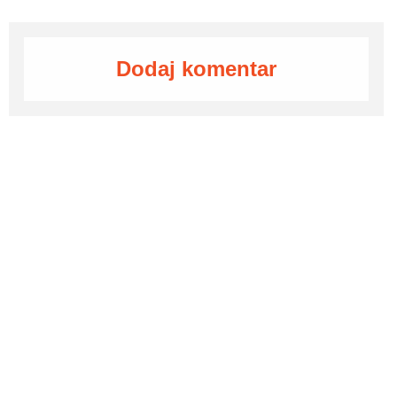
Dodaj komentar