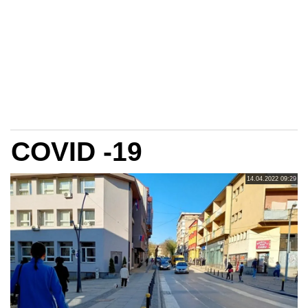
COVID -19
14.04.2022 09:29