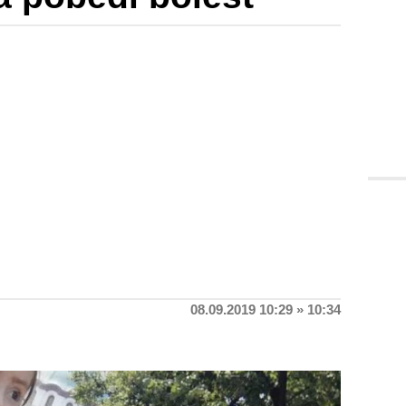
08.09.2019 10:29 » 10:34