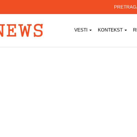
PRETRA
VESTI
KONTEKST
R