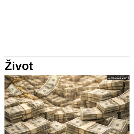
Život
10.03.2026 21:44