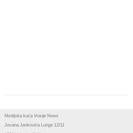
Medijska kuća Vranje News
Jovana Jankovića Lunge 12/11