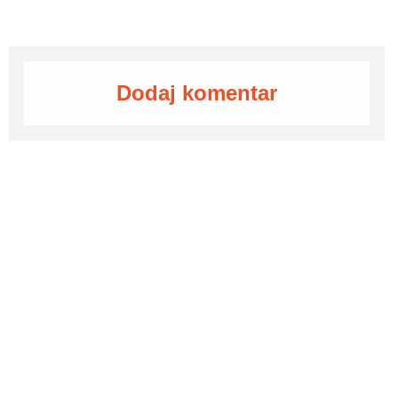
Dodaj komentar