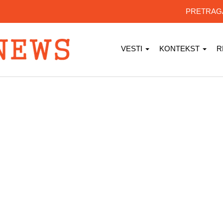
PRETRA
VESTI
KONTEKST
R