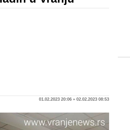
01.02.2023 20:06 » 02.02.2023 08:53