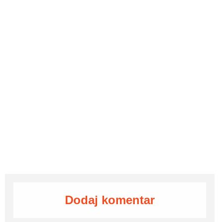
Dodaj komentar