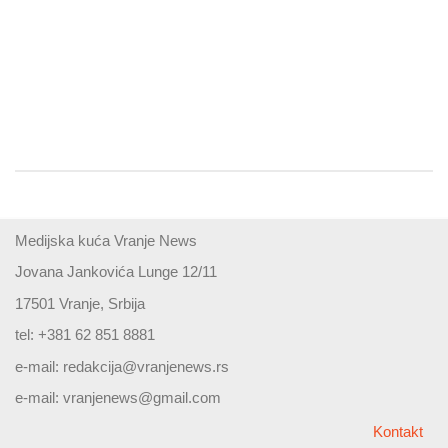
Medijska kuća Vranje News
Jovana Jankovića Lunge 12/11
17501 Vranje, Srbija
tel: +381 62 851 8881
e-mail:
redakcija@vranjenews.rs
e-mail:
vranjenews@gmail.com
Kontakt