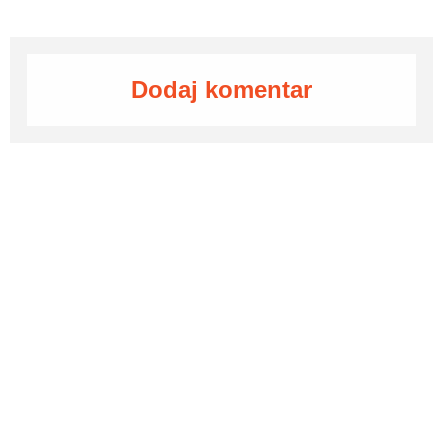
Dodaj komentar