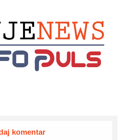
daj komentar