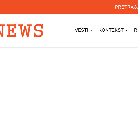
PRETRA
VESTI
KONTEKST
R