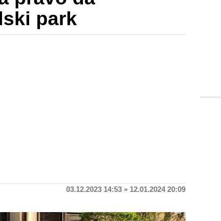
dski park
03.12.2023 14:53 » 12.01.2024 20:09