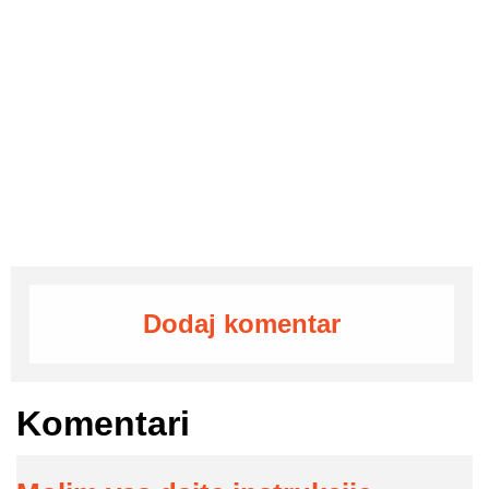
Dodaj komentar
Komentari