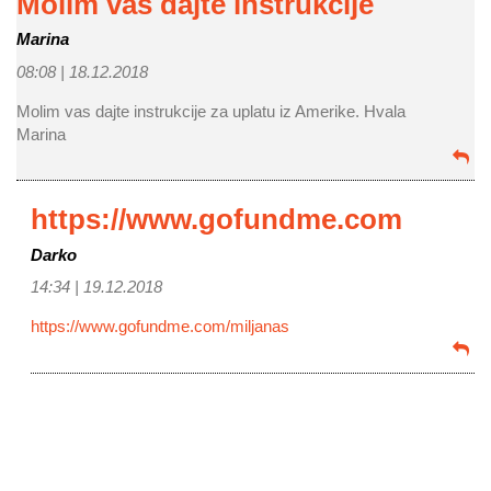
Molim vas dajte instrukcije
Marina
08:08 |
18.12.2018
Molim vas dajte instrukcije za uplatu iz Amerike. Hvala
Marina
https://www.gofundme.com
Darko
14:34 |
19.12.2018
https://www.gofundme.com/miljanas