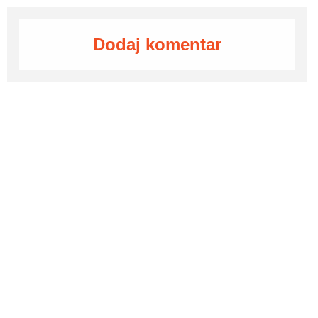
Dodaj komentar