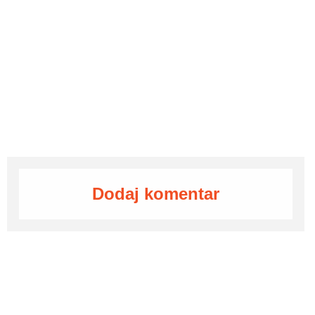
Dodaj komentar