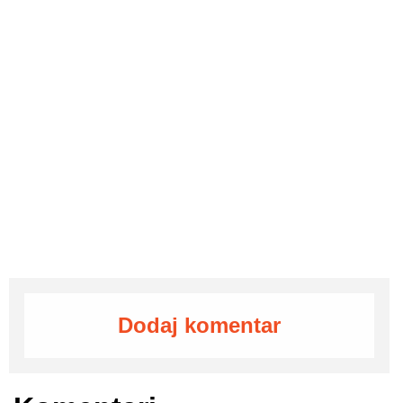
Dodaj komentar