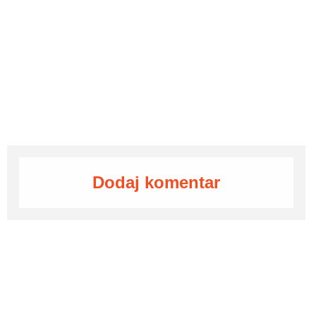
Dodaj komentar