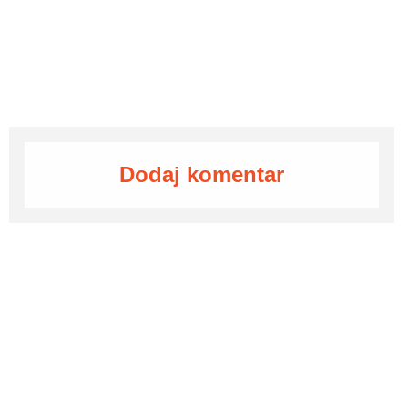
Dodaj komentar