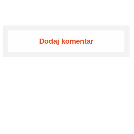
Dodaj komentar