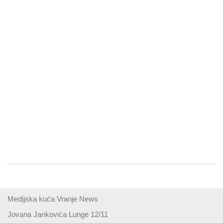
Medijska kuća Vranje News
Jovana Jankovića Lunge 12/11