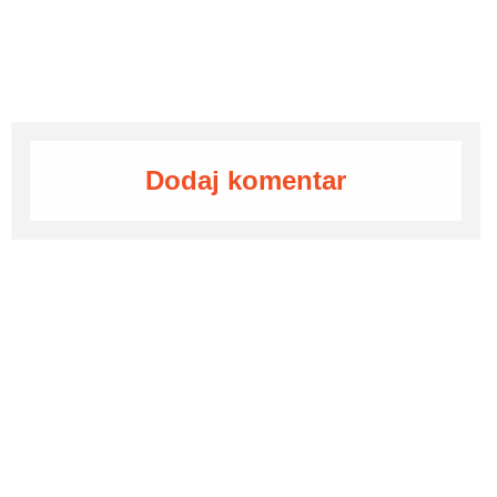
Dodaj komentar