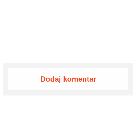
Dodaj komentar