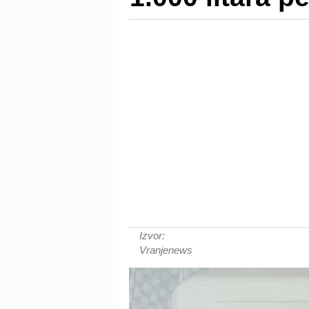
Izvor:
Vranjenews