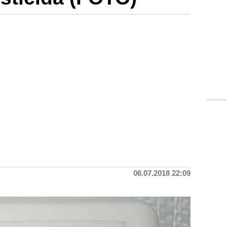
06.07.2018 22:09