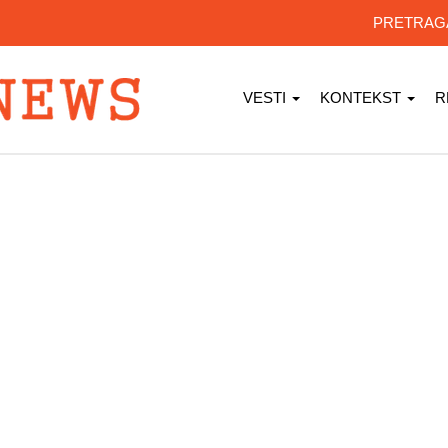
PRETRA
VESTI
KONTEKST
R