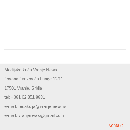
Medijska kuća Vranje News
Jovana Jankovića Lunge 12/11
17501 Vranje, Srbija
tel: +381 62 851 8881
e-mail:
redakcija@vranjenews.rs
e-mail:
vranjenews@gmail.com
Kontakt