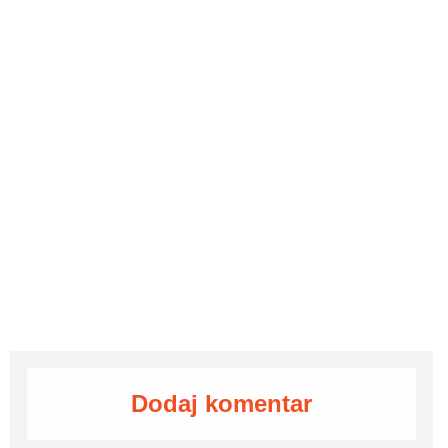
Dodaj komentar