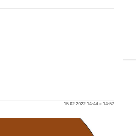
15.02.2022 14:44 » 14:57