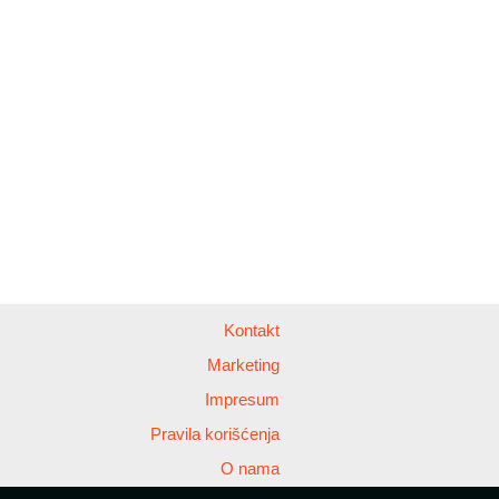
Kontakt
Marketing
Impresum
Pravila korišćenja
O nama