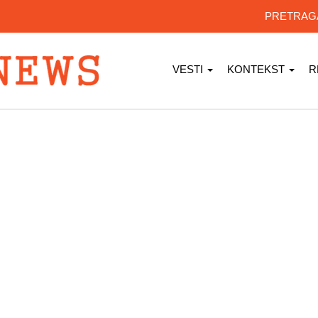
PRETRA
VESTI
KONTEKST
R