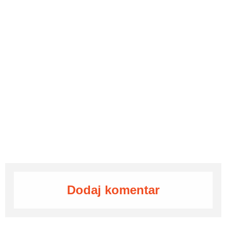
Dodaj komentar