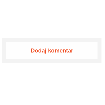
Dodaj komentar