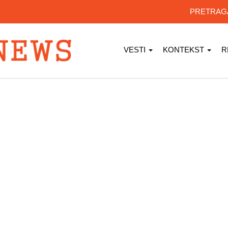
PRETRA
VESTI
KONTEKST
R