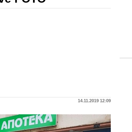
14.11.2019 12:09