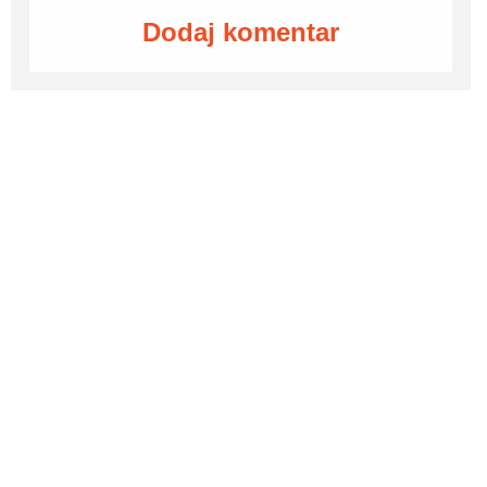
Dodaj komentar