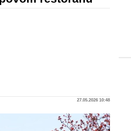
27.05.2026 10:48