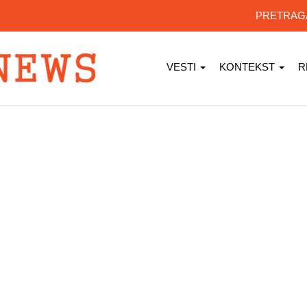
PRETRA
VESTI
KONTEKST
R