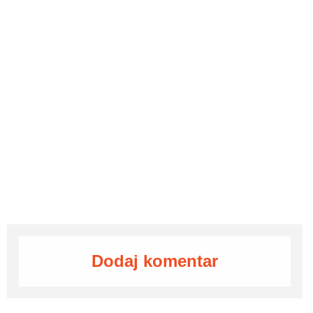
Dodaj komentar