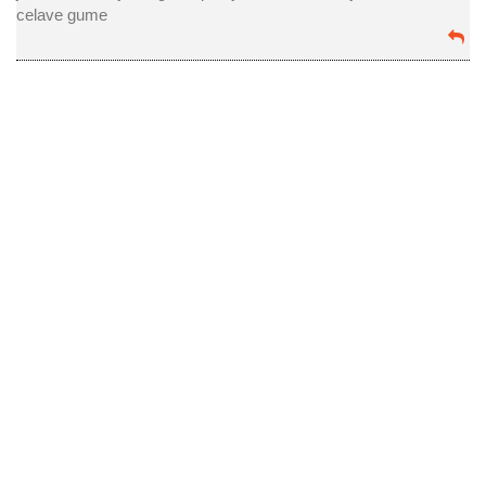
celave gume