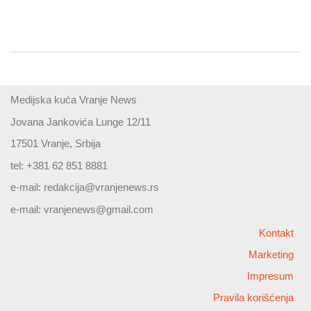
Medijska kuća Vranje News
Jovana Jankovića Lunge 12/11
17501 Vranje, Srbija
tel: +381 62 851 8881
e-mail:
redakcija@vranjenews.rs
e-mail:
vranjenews@gmail.com
Kontakt
Marketing
Impresum
Pravila korišćenja