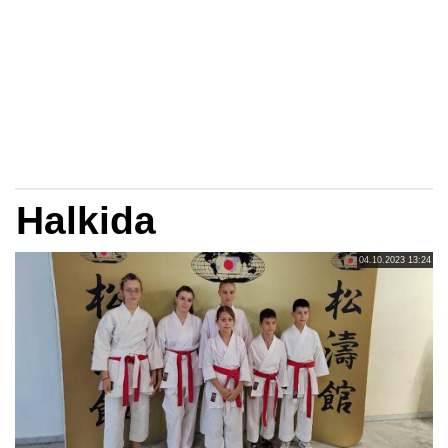
Halkida
04.10.2023 13:24