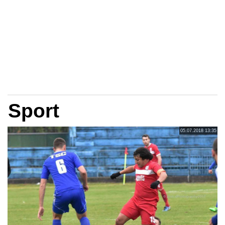
Sport
05.07.2018 13:35