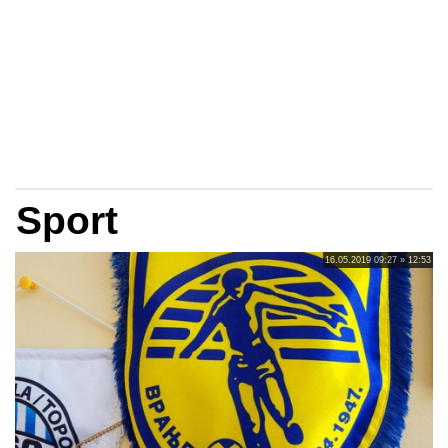
Sport
16.05.2019 09:27 » 12:53