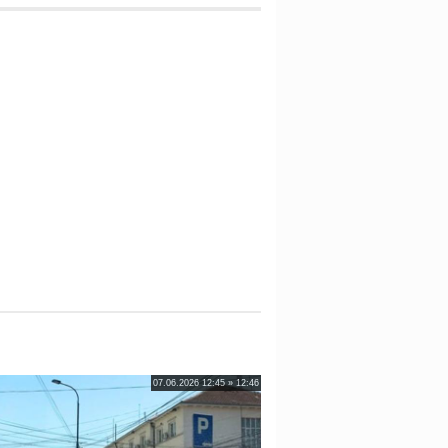
07.06.2026 12:45 » 12:46