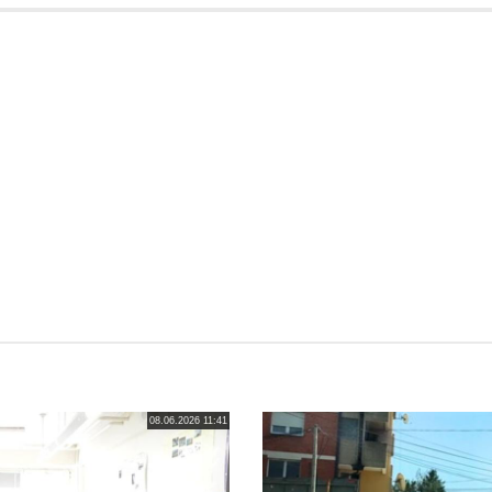
08.06.2026 11:41