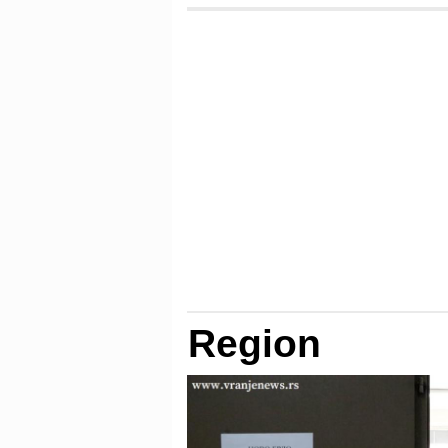
Region