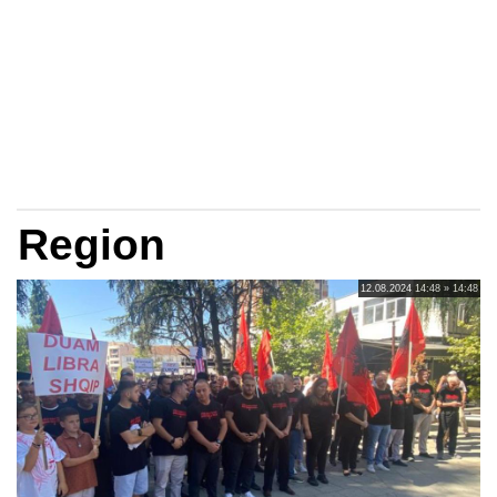
Region
12.08.2024 14:48 » 14:48