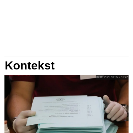
Kontekst
09.06.2025 10:35 » 10:42