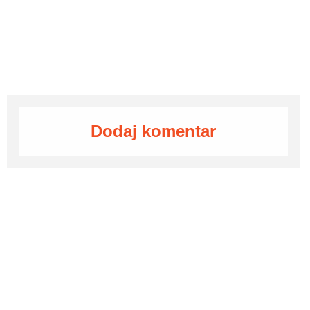
Dodaj komentar