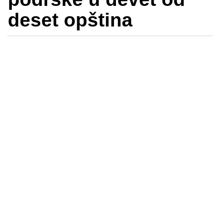
deset opština