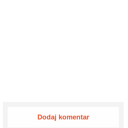
Dodaj komentar