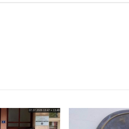
07.07.2026 13:47 » 13:48