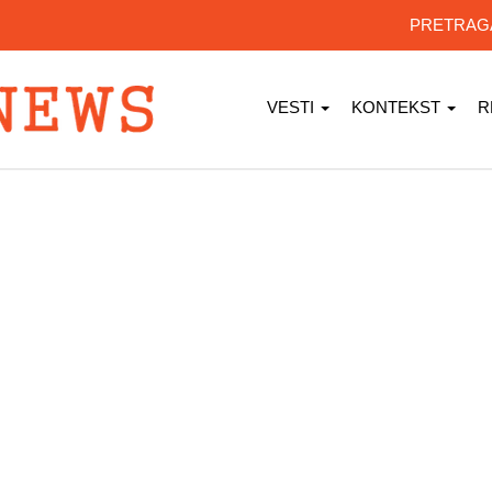
PRETRA
VESTI
KONTEKST
R