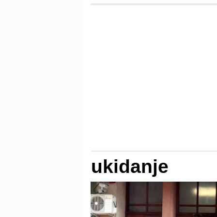
ukidanje