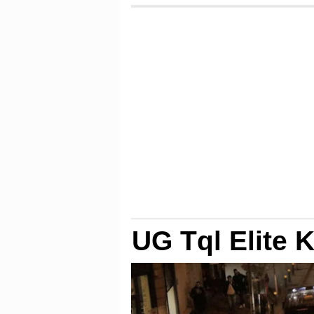
UG Tql Elite 