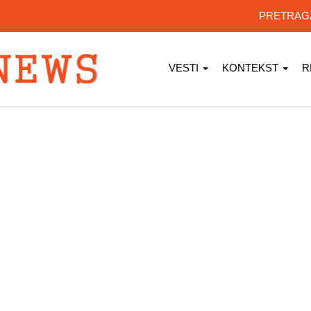
PRETRA
VESTI
KONTEKST
R