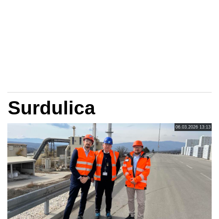
Surdulica
06.03.2026 13:13