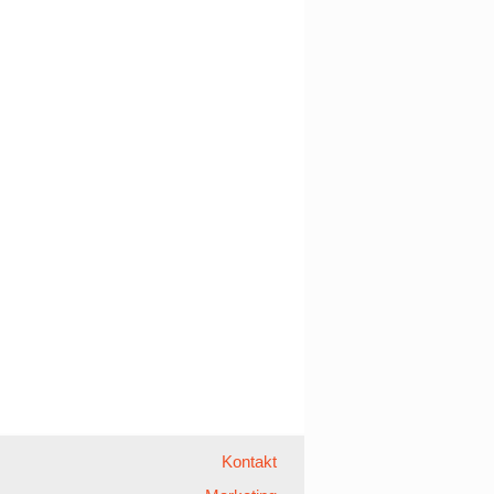
Kontakt