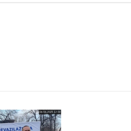
04.03.2025 12:34