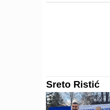
Sreto Ristić