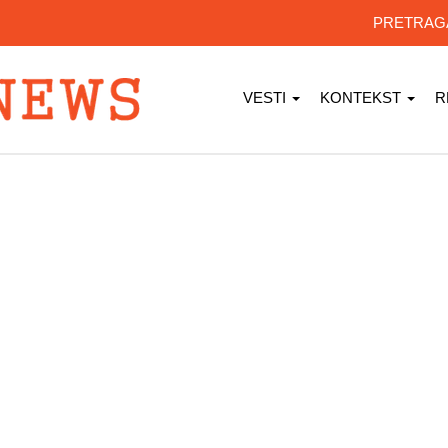
PRETRA
VESTI
KONTEKST
R