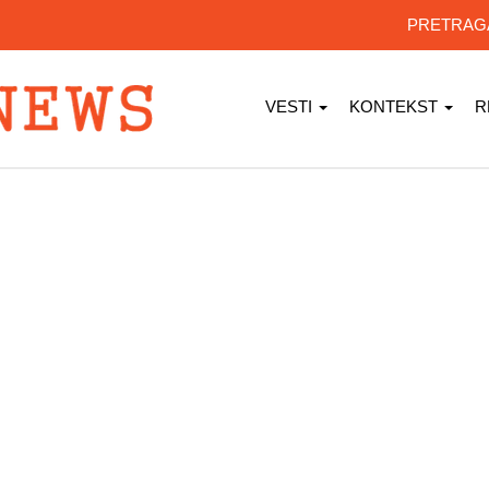
PRETRA
VESTI
KONTEKST
R