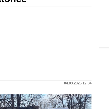
04.03.2025 12:34