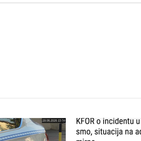
19.06.2026 15:59