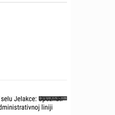
03.11.2025 23:51 » 23:55