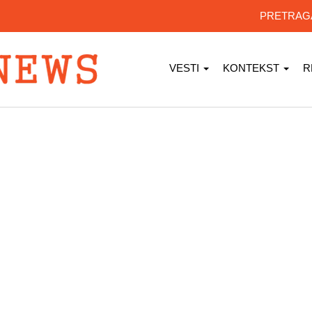
PRETRA
VESTI
KONTEKST
R