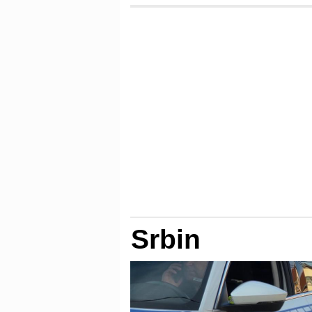
Srbin