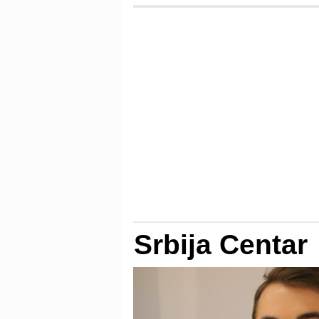
Srbija Centar