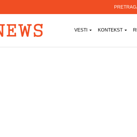
PRETRA
VESTI
KONTEKST
R