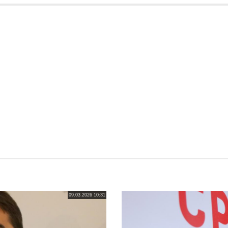
09.03.2026 10:31