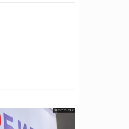
08.03.2026 09:27