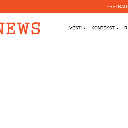
PRETRA
VESTI
KONTEKST
R