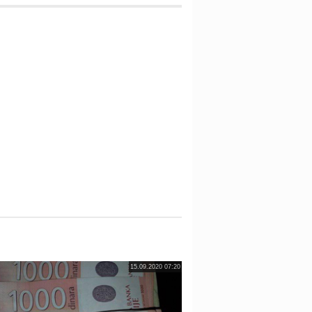
15.09.2020 07:20