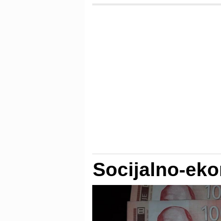
Socijalno-ek