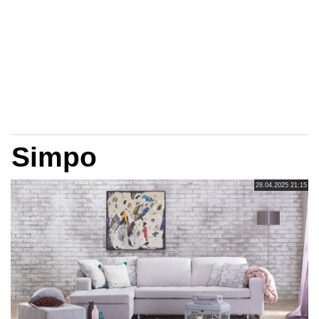
Simpo
28.04.2025 21:15